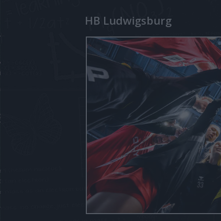
HB Ludwigsburg